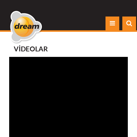
VİDEOLAR