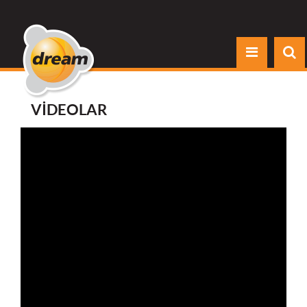
VİDEOLAR